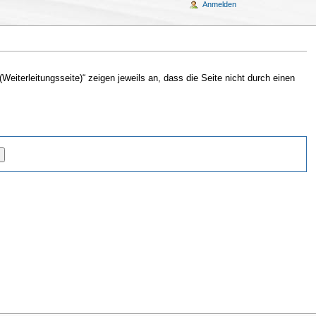
Anmelden
Weiterleitungsseite)“ zeigen jeweils an, dass die Seite nicht durch einen