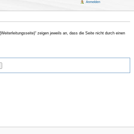
Anmelden
Weiterleitungsseite)“ zeigen jeweils an, dass die Seite nicht durch einen