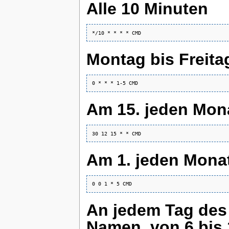
Alle 10 Minuten
Montag bis Freita
Am 15. jeden Mon
Am 1. jeden Monat
An jedem Tag des 
Namen, von 6 bis 