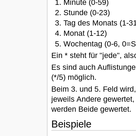
Minute (0-59)
Stunde (0-23)
Tag des Monats (1-3
Monat (1-12)
Wochentag (0-6, 0=S
Ein * steht für "jede", a
Es sind auch Auflistungen
(*/5) möglich.
Beim 3. und 5. Feld wird,
jeweils Andere gewertet,
werden Beide gewertet.
Beispiele