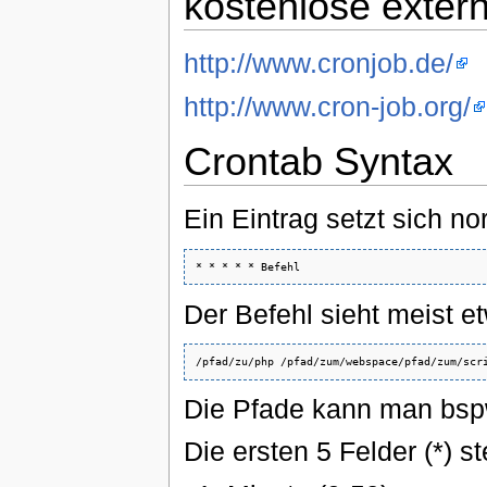
kostenlose exter
http://www.cronjob.de/
http://www.cron-job.org/
Crontab Syntax
Ein Eintrag setzt sich 
Der Befehl sieht meist e
Die Pfade kann man bsp
Die ersten 5 Felder (*) s