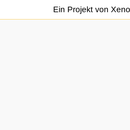
Ein Projekt von Xen