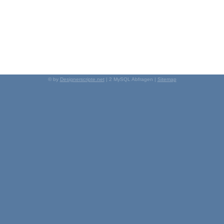
© by
Designerscripte.net
| 2 MySQL Abfragen |
Sitemap