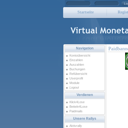
Lo
Startseite
Regist
Paidbann
Navigation
Kontoübersicht
Einzahlen
Auszahlen
Buchungen
Refübersicht
Userprofil
Module
Logout
Verdienen
Klick4Lose
Betteln4Lose
Paidmails
Unsere Rallys
Aktivrally