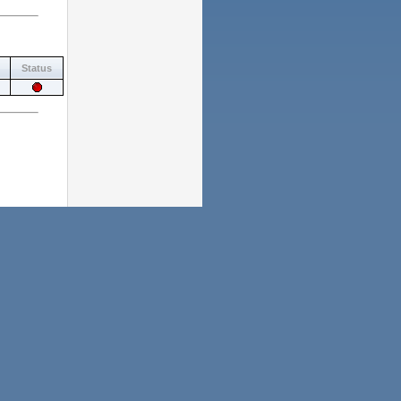
Status