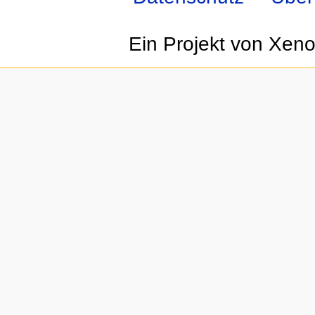
Ein Projekt von Xen